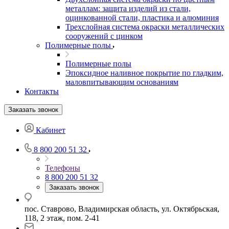
металлам: защита изделий из стали,
оцинкованной стали, пластика и алюминия
Трехслойная система окраски металлических
сооружений с цинком
Полимерные полы
Полимерные полы
Эпоксидное наливное покрытие по гладким,
маловпитывающим основаниям
Контакты
Заказать звонок
Кабинет
8 800 200 51 32
Телефоны
8 800 200 51 32
Заказать звонок
пос. Ставрово, Владимирская область, ул. Октябрьская,
118, 2 этаж, пом. 2-41