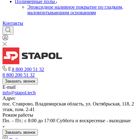
Полимерные полы
Эпоксидное наливное покрытие по гладким,
маловпитывающим основаниям
Контакты
8 800 200 51 32
8 800 200 51 32
Заказать звонок
E-mail
info@stapol.tech
Адрес
пос. Ставрово, Владимирская область, ул. Октябрьская, 118, 2
этаж, пом. 2-41
Режим работы
Пн. – Пт.: с 8:00 до 17:00 Суббота и воскресенье - выходные
Заказать звонок