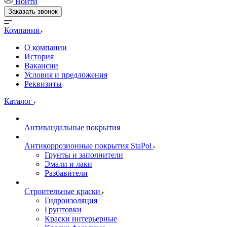
Войти
Заказать звонок
Компания
О компании
История
Вакансии
Условия и предложения
Реквизиты
Каталог
Антивандальные покрытия
Антикоррозионные покрытия StaPol
Грунты и заполнители
Эмали и лаки
Разбавители
Строительные краски
Гидроизоляция
Грунтовки
Краски интерьерные