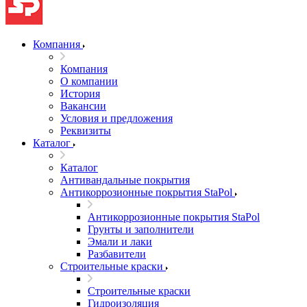
Компания
Компания
О компании
История
Вакансии
Условия и предложения
Реквизиты
Каталог
Каталог
Антивандальные покрытия
Антикоррозионные покрытия StaPol
Антикоррозионные покрытия StaPol
Грунты и заполнители
Эмали и лаки
Разбавители
Строительные краски
Строительные краски
Гидроизоляция