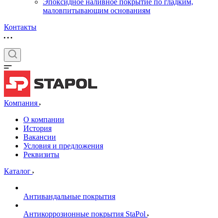
Эпоксидное наливное покрытие по гладким,
маловпитывающим основаниям
Контакты
Компания
О компании
История
Вакансии
Условия и предложения
Реквизиты
Каталог
Антивандальные покрытия
Антикоррозионные покрытия StaPol