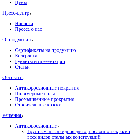
Цены
Пресс-центр
Новости
Пресса о нас
О продукции
Сертификаты на продукцию
Колеровка
Буклеты и презентации
Статьи
Объекты
Антикоррозионные покрытия
Полимерные полы
Промышленные прокрытия
Строительные краски
Решения
Антикоррозионные
Грунт-эмаль алкидная для однослойной окраски
всех видов стальных конструкций