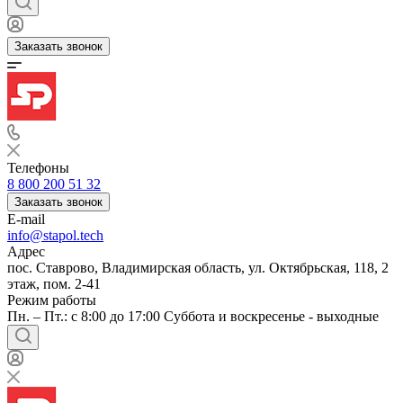
Заказать звонок
Телефоны
8 800 200 51 32
Заказать звонок
E-mail
info@stapol.tech
Адрес
пос. Ставрово, Владимирская область, ул. Октябрьская, 118, 2
этаж, пом. 2-41
Режим работы
Пн. – Пт.: с 8:00 до 17:00 Суббота и воскресенье - выходные