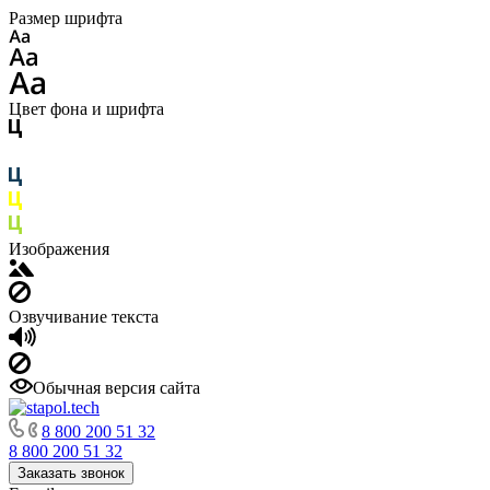
Размер шрифта
Цвет фона и шрифта
Изображения
Озвучивание текста
Обычная версия сайта
8 800 200 51 32
8 800 200 51 32
Заказать звонок