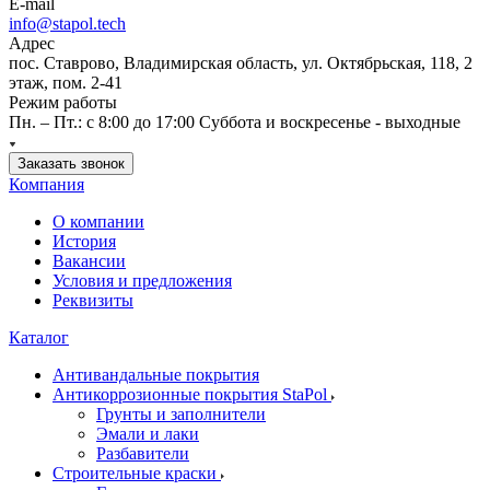
E-mail
info@stapol.tech
Адрес
пос. Ставрово, Владимирская область, ул. Октябрьская, 118, 2
этаж, пом. 2-41
Режим работы
Пн. – Пт.: с 8:00 до 17:00 Суббота и воскресенье - выходные
Заказать звонок
Компания
О компании
История
Вакансии
Условия и предложения
Реквизиты
Каталог
Антивандальные покрытия
Антикоррозионные покрытия StaPol
Грунты и заполнители
Эмали и лаки
Разбавители
Строительные краски