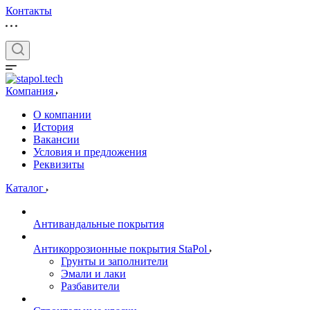
Контакты
Компания
О компании
История
Вакансии
Условия и предложения
Реквизиты
Каталог
Антивандальные покрытия
Антикоррозионные покрытия StaPol
Грунты и заполнители
Эмали и лаки
Разбавители