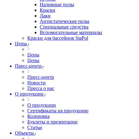
Наливные полы
Краски
Лаки
Антистатические полы
Специальные средства
Вспомогательные материалы
Краски для бассейнов StaPol
Цены
Цены
Цены
Пресс-центр
Пресс-центр
Новости
Пресса о нас
О продукции
О продукции
Сертификаты на продукцию
Колеровка
Буклеты и презентации
Статьи
Объекты