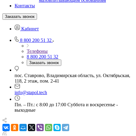
маловпитывающим основаниям
Контакты
Заказать звонок
Кабинет
8 800 200 51 32
Телефоны
8 800 200 51 32
Заказать звонок
пос. Ставрово, Владимирская область, ул. Октябрьская,
118, 2 этаж, пом. 2-41
info@stapol.tech
Пн. – Пт.: с 8:00 до 17:00 Суббота и воскресенье -
выходные