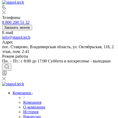
Телефоны
8 800 200 51 32
Заказать звонок
E-mail
info@stapol.tech
Адрес
пос. Ставрово, Владимирская область, ул. Октябрьская, 118, 2
этаж, пом. 2-41
Режим работы
Пн. – Пт.: с 8:00 до 17:00 Суббота и воскресенье - выходные
Компания
Компания
О компании
История
Вакансии