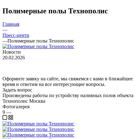
Полимерные полы Технополис
Главная
—
Пресс-центр
—
Полимерные полы Технополис
Новости
20.02.2026
Оформите заявку на сайте, мы свяжемся с вами в ближайшее
время и ответим на все интересующие вопросы.
Задать вопрос
Произведены работы по устройству наливных полов объекта
Технополис Москва
Фотогалерея
9
—