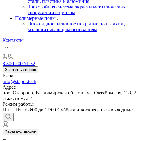
стали, пластика и алюминия
Трехслойная система окраски металлических
сооружений с цинком
Полимерные полы
Эпоксидное наливное покрытие по гладким,
маловпитывающим основаниям
Контакты
8 800 200 51 32
Заказать звонок
E-mail
info@stapol.tech
Адрес
пос. Ставрово, Владимирская область, ул. Октябрьская, 118, 2
этаж, пом. 2-41
Режим работы
Пн. – Пт.: с 8:00 до 17:00 Суббота и воскресенье - выходные
Заказать звонок