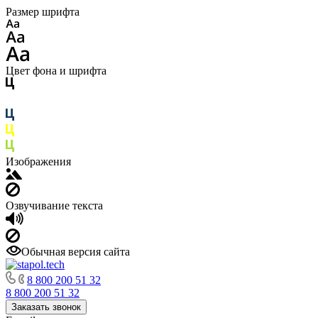
Размер шрифта
Цвет фона и шрифта
Изображения
Озвучивание текста
Обычная версия сайта
8 800 200 51 32
8 800 200 51 32
Заказать звонок