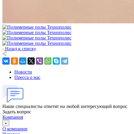
Назад к списку
Новости
Пресса о нас
Наши специалисты ответят на любой интересующий вопрос
Задать вопрос
Компания
О компании