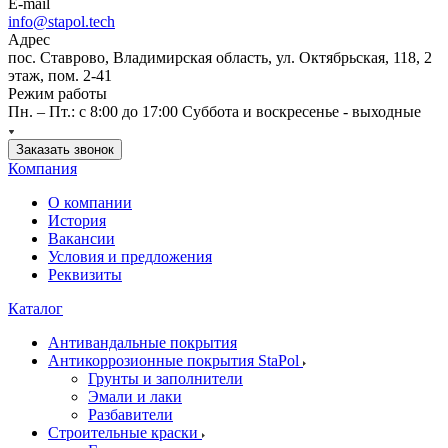
E-mail
info@stapol.tech
Адрес
пос. Ставрово, Владимирская область, ул. Октябрьская, 118, 2
этаж, пом. 2-41
Режим работы
Пн. – Пт.: с 8:00 до 17:00 Суббота и воскресенье - выходные
Заказать звонок
Компания
О компании
История
Вакансии
Условия и предложения
Реквизиты
Каталог
Антивандальные покрытия
Антикоррозионные покрытия StaPol
Грунты и заполнители
Эмали и лаки
Разбавители
Строительные краски