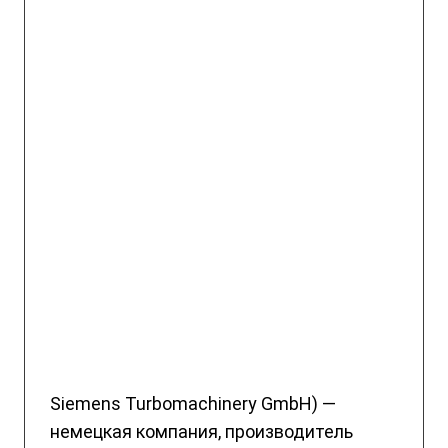
Siemens Turbomachinery GmbH) —
немецкая компания, производитель